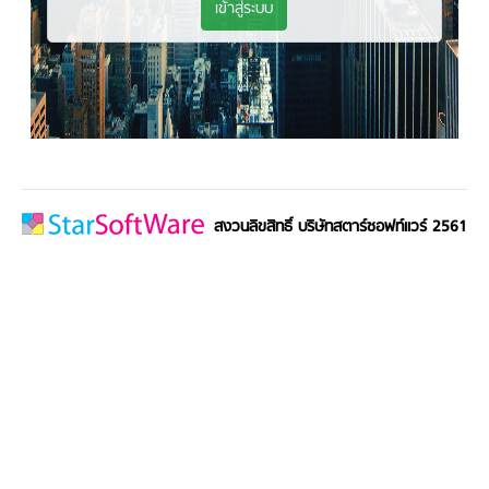
สงวนลิขสิทธิ์ บริษัทสตาร์ซอฟท์แวร์ 2561