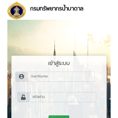
กรมทรัพยากรน้ำบาดาล
เข้าสู่ระบบ